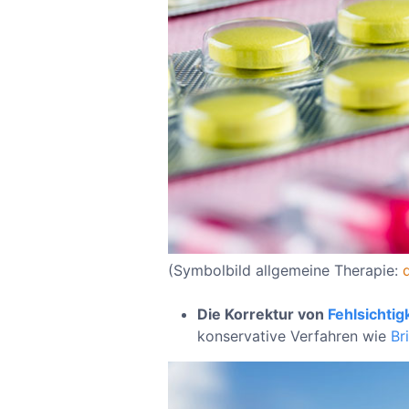
(Symbolbild allgemeine Therapie:
Die Korrektur von
Fehlsichtig
konservative Verfahren wie
Bri