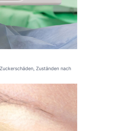
, Zuckerschäden, Zuständen nach