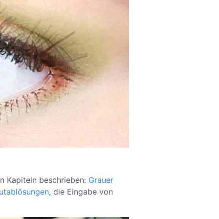
n Kapiteln beschrieben:
Grauer
utablösungen
, die Eingabe von