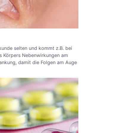
ilkunde selten und kommt z.B. bei
s Körpers Nebenwirkungen am
krankung, damit die Folgen am Auge