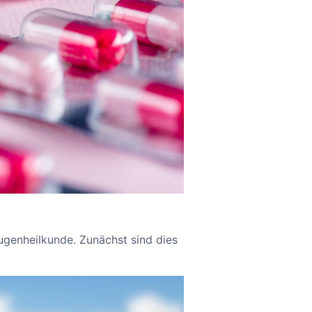
ugenheilkunde. Zunächst sind dies