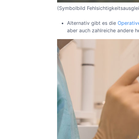
(Symbolbild Fehlsichtigkeitsausgle
Alternativ gibt es die
Operativ
aber auch zahlreiche andere he