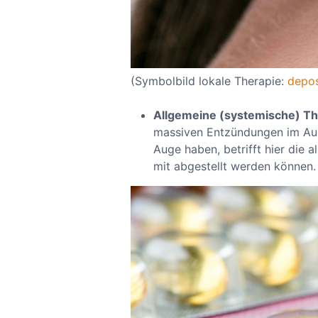
(Symbolbild lokale Therapie:
depo
Allgemeine (systemische) Th
massiven Entzündungen im Aug
Auge haben, betrifft hier die
mit abgestellt werden können.