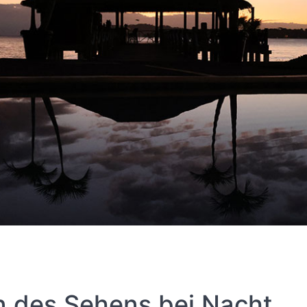
n des Sehens bei Nacht