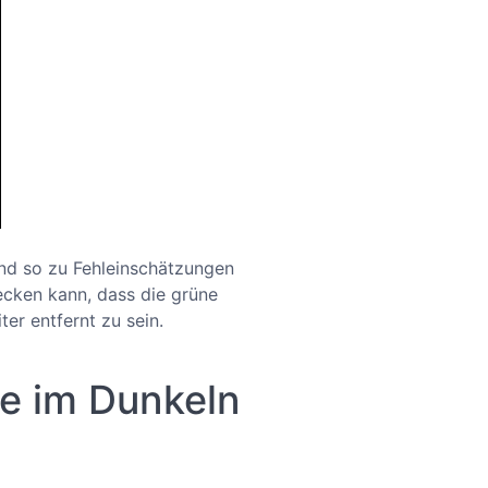
und so zu Fehleinschätzungen
wecken kann, dass die grüne
ter entfernt zu sein.
e im Dunkeln