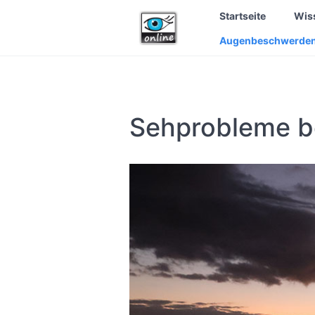
Startseite
Wis
Augenbeschwerde
Sehprobleme b