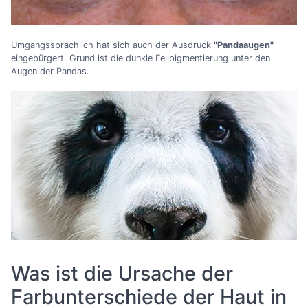
Umgangssprachlich hat sich auch der Ausdruck
"Pandaaugen"
eingebürgert. Grund ist die dunkle Fellpigmentierung unter den
Augen der Pandas.
Was ist die Ursache der
Farbunterschiede der Haut in