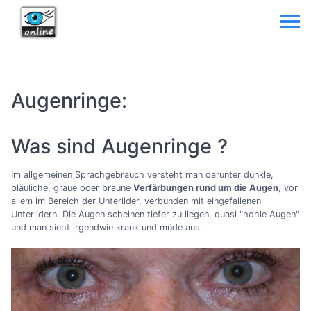
Augenringe:
Was sind Augenringe ?
Im allgemeinen Sprachgebrauch versteht man darunter dunkle,
bläuliche, graue oder braune
Verfärbungen rund um die Augen
, vor
allem im Bereich der Unterlider, verbunden mit eingefallenen
Unterlidern. Die Augen scheinen tiefer zu liegen, quasi "hohle Augen"
und man sieht irgendwie krank und müde aus.